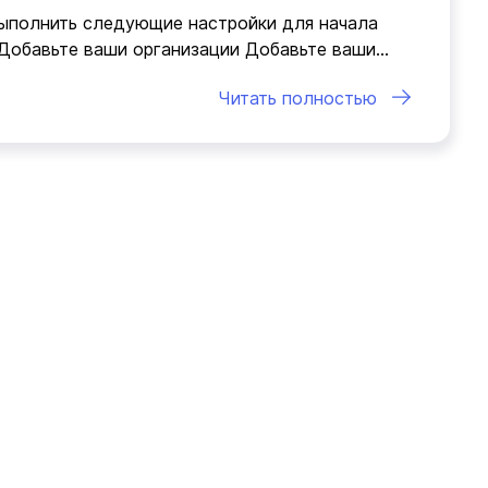
выполнить следующие настройки для начала
 Добавьте ваши организации Добавьте ваши…
Читать полностью