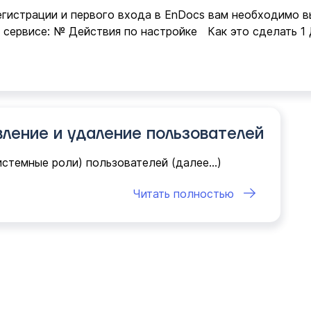
егистрации и первого входа в EnDocs вам необходимо 
 сервисе: № Действия по настройке Как это сделать 1
ление и удаление пользователей
истемные роли) пользователей (далее…)
Читать полностью