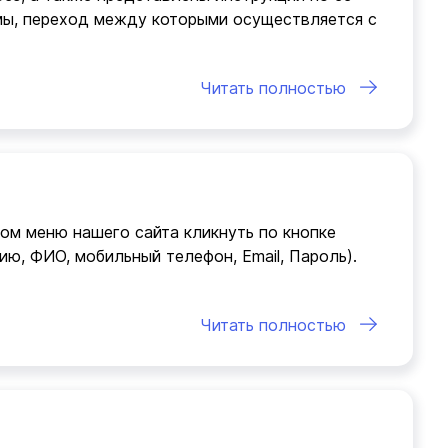
мы, переход между которыми осуществляется с
Читать полностью
ом меню нашего сайта кликнуть по кнопке
ию, ФИО, мобильный телефон, Email, Пароль).
Читать полностью