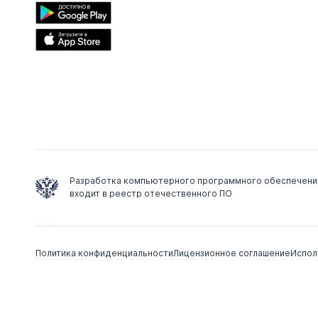
Разработка компьютерного программного обеспечени
входит в реестр отечественного ПО
Политика конфиденциальности
Лицензионное соглашение
Испол