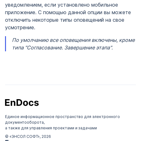
уведомлением, если установлено мобильное
приложение. С помощью данной опции вы можете
отключить некоторые типы оповещений на свое
усмотрение.
По умолчанию все оповещения включены, кроме
типа "Согласование. Завершение этапа".
Единое информационное пространство для электронного
документооборота,
а также для управления проектами и задачами
© «ЭНСОЛ СОФТ», 2026