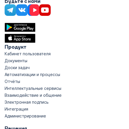
Будьте с нами
Продукт
Кабинет пользователя
Документы
Доски задач
Автоматизации и процессы
Отчёты
Интеллектуальные сервисы
Взаимодействие и общение
Электронная подпись
Интеграция
Администрирование
Решения