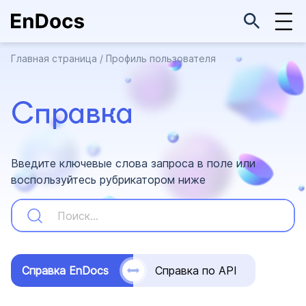
Главная страница
/
Профиль пользователя
Справка
Введите ключевые слова запроса в поле или
воспользуйтесь рубрикатором ниже
Справка EnDocs
Справка по API