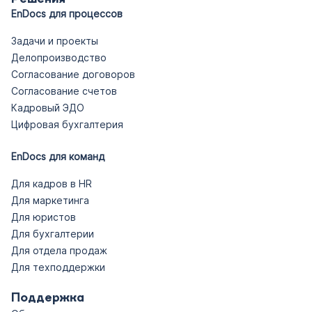
EnDocs для процессов
Задачи и проекты
Делопроизводство
Согласование договоров
Согласование счетов
Кадровый ЭДО
Цифровая бухгалтерия
EnDocs для команд
Для кадров в HR
Для маркетинга
Для юристов
Для бухгалтерии
Для отдела продаж
Для техподдержки
Поддержка