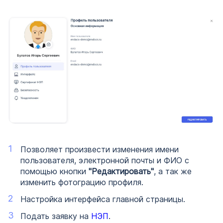
Позволяет произвести изменения имени
пользователя, электронной почты и ФИО с
помощью кнопки
"Редактировать"
, а так же
изменить фотограцию профиля.
Настройка интерфейса главной страницы.
Подать заявку на
НЭП
.