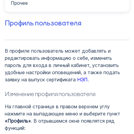
Прочее
Профиль пользователя
В профиле пользователь может добавлять и
редактировать информацию о себе, изменить
пароль для входа в личный кабинет, установить
удобные настройки оповещений, а также подать
заявку на выпуск сертификата
НЭП
.
Изменение профиля пользователя
На главной странице в правом верхнем углу
нажмите на выпадающее меню и выберите пункт
«Профиль»
. В отрывшемся окне появлятся ряд
функций: