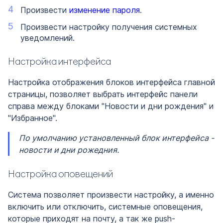
Произвести
изменение пароля
.
Произвести настройку получения системных
уведомлений.
Настройка интерфейса
Настройка отображения блоков интерфейса главной
страницы, позволяет выбрать интерфейс панели
справа между блоками "Новости и дни рождения" и
"Избранное".
По умолчанию установленный блок интерфейса -
новости и дни рожедния.
Настройка оповещений
Система позволяет произвести настройку, а именно
включить или отключить, системные оповещения,
которые приходят на почту, а так же push-