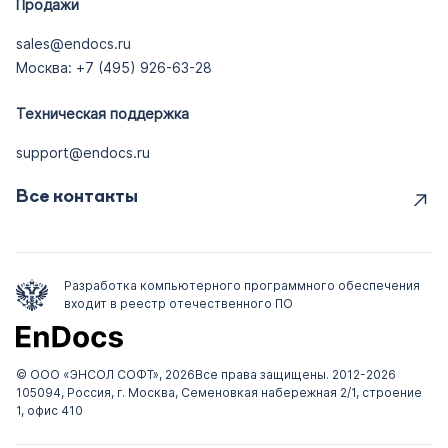
Продажи
sales@endocs.ru
Москва: +7 (495) 926-63-28
Техническая поддержка
support@endocs.ru
Все контакты
Разработка компьютерного программного обеспечения
входит в реестр отечественного ПО
© ООО «ЭНСОЛ СОФТ», 2026
Все права защищены. 2012-2026
105094, Россия, г. Москва, Семеновкая набережная 2/1, строение
1, офис 410