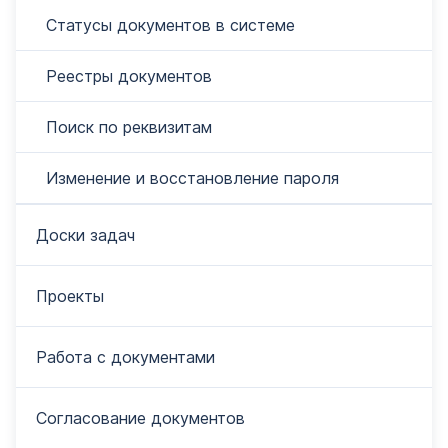
Статусы документов в системе
Реестры документов
Поиск по реквизитам
Изменение и восстановление пароля
Доски задач
Проекты
Работа с документами
Согласование документов