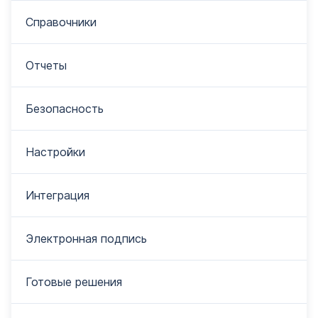
Справочники
Отчеты
Безопасность
Настройки
Интеграция
Электронная подпись
Готовые решения