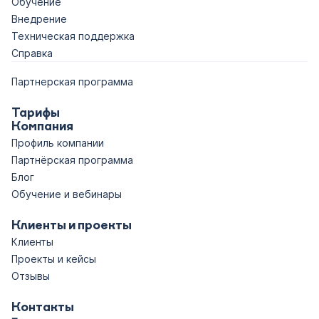
Обучение
Внедрение
Техническая поддержка
Справка
Партнерская программа
Тарифы
Компания
Профиль компании
Партнёрская программа
Блог
Обучение и вебинары
Клиенты и проекты
Клиенты
Проекты и кейсы
Отзывы
Контакты