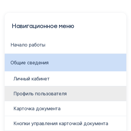
Навигационное меню
Начало работы
Общие сведения
Личный кабинет
Профиль пользователя
Карточка документа
Кнопки управления карточкой документа