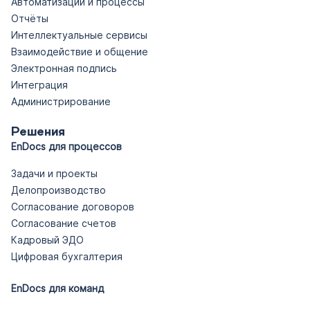
Автоматизации и процессы
Отчёты
Интеллектуальные сервисы
Взаимодействие и общение
Электронная подпись
Интеграция
Администрирование
Решения
EnDocs для процессов
Задачи и проекты
Делопроизводство
Согласование договоров
Согласование счетов
Кадровый ЭДО
Цифровая бухгалтерия
EnDocs для команд