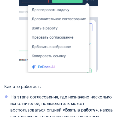
Как это работает:
На этапе согласования, где назначено несколько
исполнителей, пользователь может
воспользоваться опцией
«Взять в работу»
, нажав
вертикальное троеточие рядом с кнопками