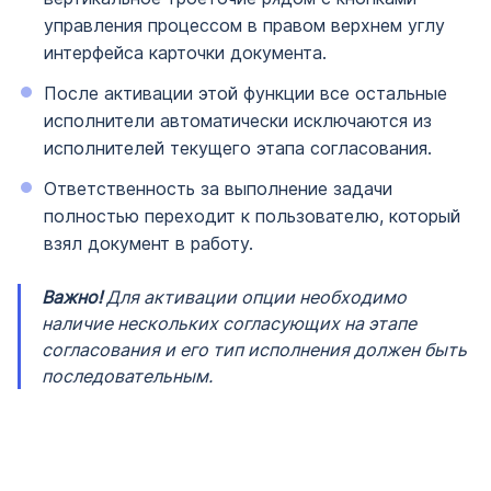
управления процессом в правом верхнем углу
интерфейса карточки документа.
После активации этой функции все остальные
исполнители автоматически исключаются из
исполнителей текущего этапа согласования.
Ответственность за выполнение задачи
полностью переходит к пользователю, который
взял документ в работу.
Важно!
Для активации опции необходимо
наличие нескольких согласующих на этапе
согласования и его тип исполнения должен быть
последовательным.