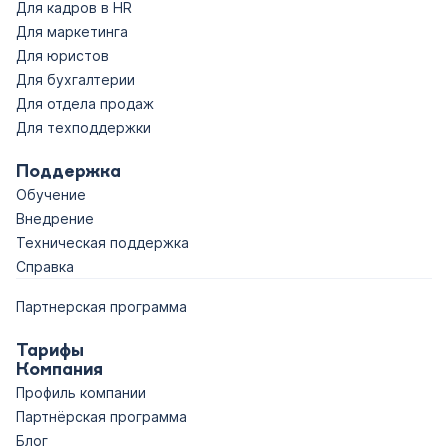
Для кадров в HR
Для маркетинга
Для юристов
Для бухгалтерии
Для отдела продаж
Для техподдержки
Поддержка
Обучение
Внедрение
Техническая поддержка
Справка
Партнерская программа
Тарифы
Компания
Профиль компании
Партнёрская программа
Блог