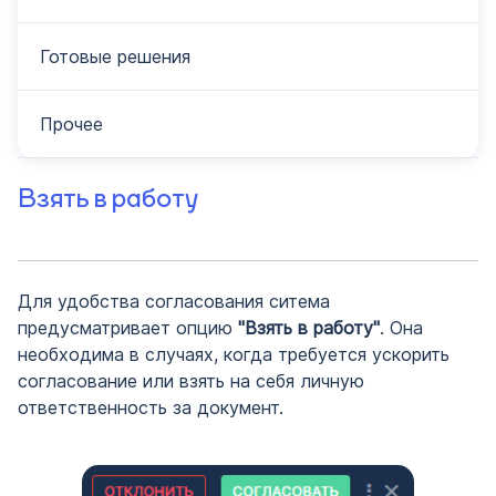
Готовые решения
Прочее
Взять в работу
Для удобства согласования ситема
предусматривает опцию
"Взять в работу"
. Она
необходима в случаях, когда требуется ускорить
согласование или взять на себя личную
ответственность за документ.