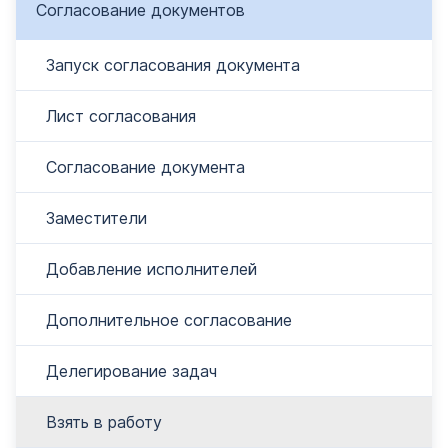
Согласование документов
Запуск согласования документа
Лист согласования
Согласование документа
Заместители
Добавление исполнителей
Дополнительное согласование
Делегирование задач
Взять в работу