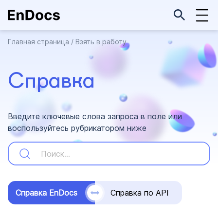
Главная страница
/
Взять в работу
Справка
Введите ключевые слова запроса в поле или
воспользуйтесь рубрикатором ниже
Справка EnDocs
Справка по API