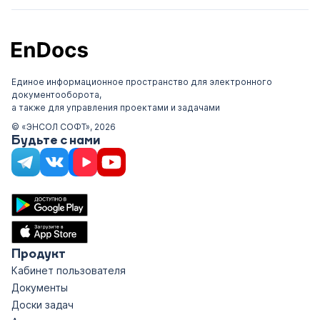
Единое информационное пространство для электронного
документооборота,
а также для управления проектами и задачами
© «ЭНСОЛ СОФТ», 2026
Будьте с нами
Продукт
Кабинет пользователя
Документы
Доски задач