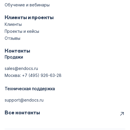
Обучение и вебинары
Клиенты и проекты
Клиенты
Проекты и кейсы
Отзывы
Контакты
Продажи
sales@endocs.ru
Москва: +7 (495) 926-63-28
Техническая поддержка
support@endocs.ru
Все контакты