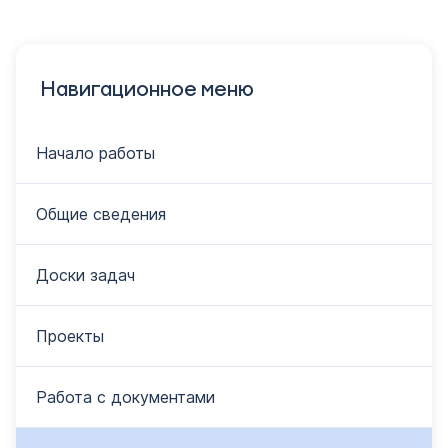
Навигационное меню
Начало работы
Общие сведения
Доски задач
Проекты
Работа с документами