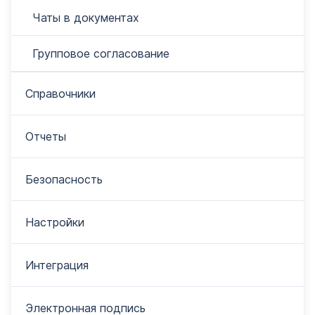
Чаты в документах
Групповое согласование
Справочники
Отчеты
Безопасность
Настройки
Интеграция
Электронная подпись