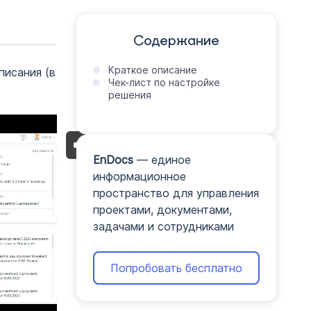
Содержание
Краткое описание
писания (в
Чек-лист по настройке
решения
EnDocs
— единое
информационное
пространство для управления
проектами, документами,
задачами и сотрудниками
Попробовать бесплатно