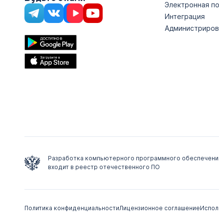
Электронная п
Интеграция
Администриров
Разработка компьютерного программного обеспечени
входит в реестр отечественного ПО
Политика конфиденциальности
Лицензионное соглашение
Испол