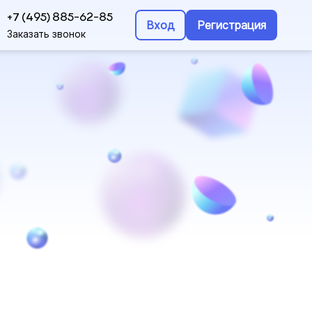
+7 (495) 885-62-85
Вход
Регистрация
Заказать звонок