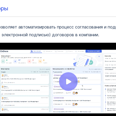
оры
зволяет автоматизировать процесс согласования и под
 электронной подписью) договоров в компании.