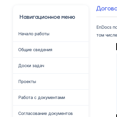
Догов
Навигационное меню
EnDocs по
Начало работы
том числе
Общие сведения
Доски задач
Проекты
Работа с документами
Согласование документов