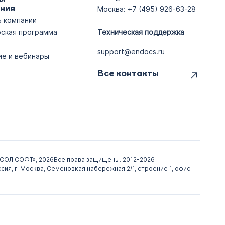
ния
Москва: +7 (495) 926-63-28
 компании
ская программа
Техническая поддержка
support@endocs.ru
ие и вебинары
Все контакты
СОЛ СОФТ», 2026
Все права защищены. 2012-2026
сия, г. Москва, Семеновкая набережная 2/1, строение 1, офис