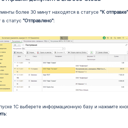
менты более 30 минут находятся в статусе
"К отправке
 в статус
"Отправлено"
:
пуске 1С выберете информационную базу и нажмите кно
ить
: