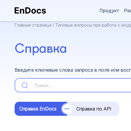
Продукт
Ре
Главная страница
/
Типовые вопросы при работе с мод
Справка
Введите ключевые слова запроса в поле или вос
Справка EnDocs
Справка по API