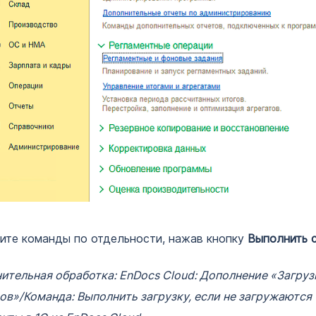
ите команды по отдельности, нажав кнопку
Выполнить 
ительная обработка: EnDocs Cloud: Дополнение «Загруз
ов»/Команда: Выполнить загрузку, если не загружаются