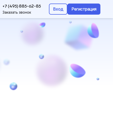
+7 (495) 885-62-85
Вход
Регистрация
Заказать звонок