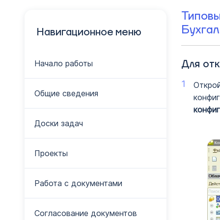
Типовы
Бухгал
Навигационное меню
Для отк
Начало работы
Открой
Общие сведения
конфиг
конфиг
Доски задач
Проекты
Работа с документами
Согласование документов