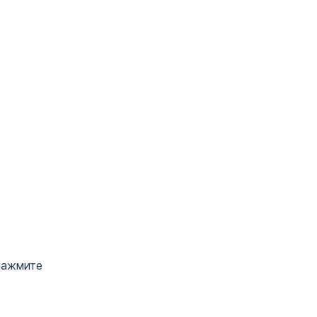
ажмите