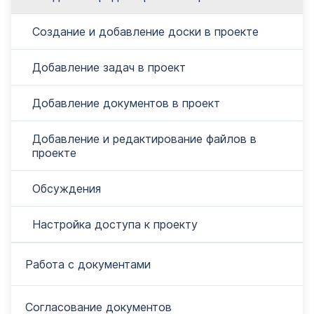
Создание и добавление доски в проекте
Добавление задач в проект
Добавление документов в проект
Добавление и редактирование файлов в
проекте
Обсуждения
Настройка доступа к проекту
Работа с документами
Согласование документов