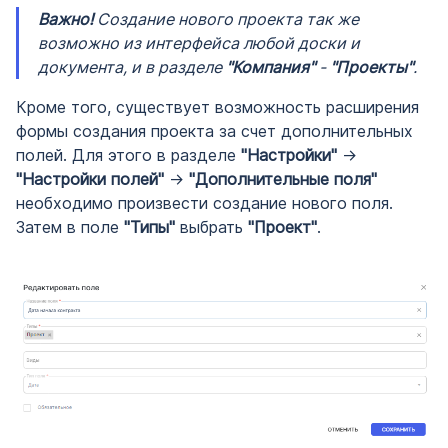
Важно!
Создание нового проекта так же
возможно из интерфейса любой доски и
документа, и в разделе
"Компания"
-
"Проекты"
.
Кроме того, существует возможность расширения
формы создания проекта за счет дополнительных
полей. Для этого в разделе
"Настройки"
->
"Настройки полей"
->
"Дополнительные поля"
необходимо произвести создание нового поля.
Затем в поле
"Типы"
выбрать
"Проект"
.