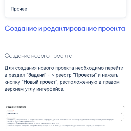
Прочее
Создание и редактирование проекта
Создание нового проекта
Для создания нового проекта необходимо перейти
в раздел
"Задачи"
- > реестр
"Проекты"
и нажать
кнопку
"Новый проект"
, расположенную в правом
верхнем углу интерфейса.