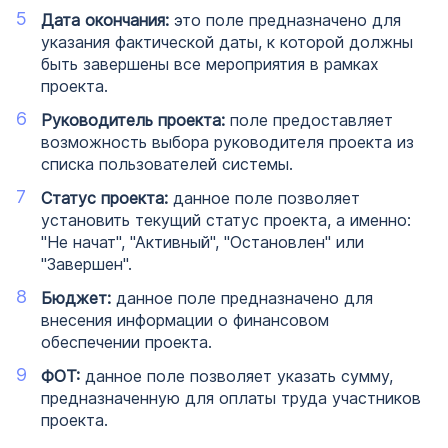
Дата окончания:
это поле предназначено для
указания фактической даты, к которой должны
быть завершены все мероприятия в рамках
проекта.
Руководитель проекта:
поле предоставляет
возможность выбора руководителя проекта из
списка пользователей системы.
Статус проекта:
данное поле позволяет
установить текущий статус проекта, а именно:
"Не начат", "Активный", "Остановлен" или
"Завершен".
Бюджет:
данное поле предназначено для
внесения информации о финансовом
обеспечении проекта.
ФОТ:
данное поле позволяет указать сумму,
предназначенную для оплаты труда участников
проекта.