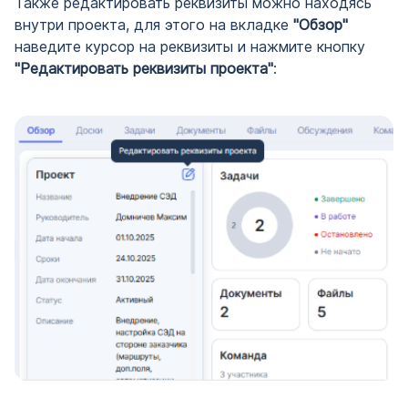
Также редактировать реквизиты можно находясь
внутри проекта, для этого на вкладке
"Обзор"
наведите курсор на реквизиты и нажмите кнопку
"Редактировать реквизиты проекта"
: