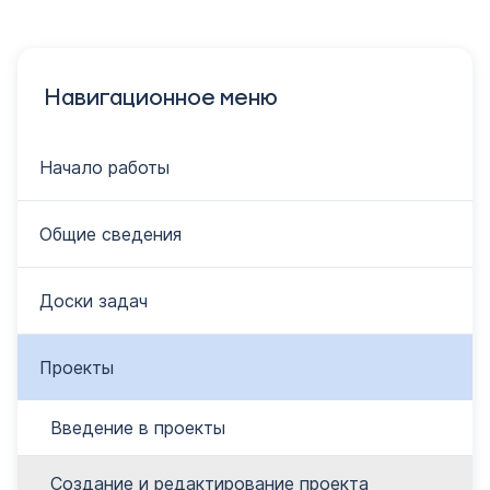
Навигационное меню
Начало работы
Общие сведения
Доски задач
Проекты
Введение в проекты
Создание и редактирование проекта