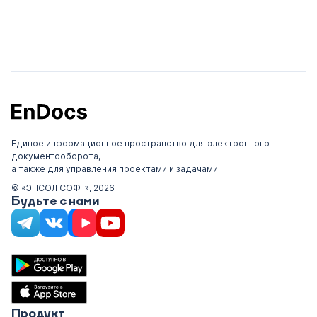
Единое информационное пространство для электронного
документооборота,
а также для управления проектами и задачами
© «ЭНСОЛ СОФТ», 2026
Будьте с нами
Продукт