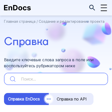
Главная страница
/
Создание и редактирование проекта
Справка
Введите ключевые слова запроса в поле или
воспользуйтесь рубрикатором ниже
Справка EnDocs
Справка по API