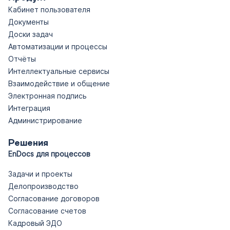
Кабинет пользователя
Документы
Доски задач
Автоматизации и процессы
Отчёты
Интеллектуальные сервисы
Взаимодействие и общение
Электронная подпись
Интеграция
Администрирование
Решения
EnDocs для процессов
Задачи и проекты
Делопроизводство
Согласование договоров
Согласование счетов
Кадровый ЭДО