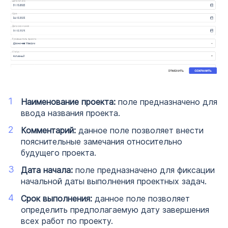
Наименование проекта:
поле предназначено для
ввода названия проекта.
Комментарий:
данное поле позволяет внести
пояснительные замечания относительно
будущего проекта.
Дата начала:
поле предназначено для фиксации
начальной даты выполнения проектных задач.
Срок выполнения:
данное поле позволяет
определить предполагаемую дату завершения
всех работ по проекту.