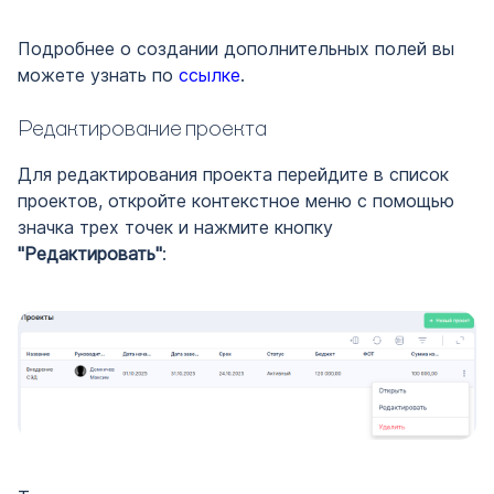
Подробнее о создании дополнительных полей вы
можете узнать по
ссылке
.
Редактирование проекта
Для редактирования проекта перейдите в список
проектов, откройте контекстное меню с помощью
значка трех точек и нажмите кнопку
"Редактировать"
: