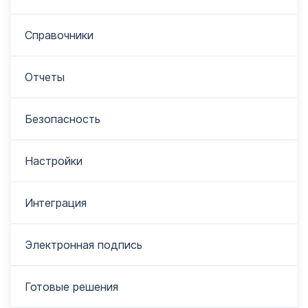
Справочники
Отчеты
Безопасность
Настройки
Интеграция
Электронная подпись
Готовые решения