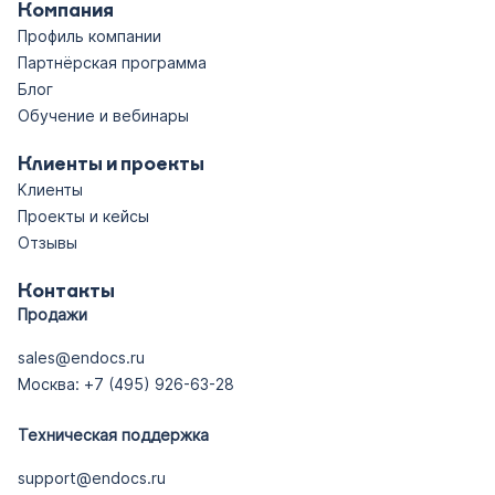
Компания
Профиль компании
Партнёрская программа
Блог
Обучение и вебинары
Клиенты и проекты
Клиенты
Проекты и кейсы
Отзывы
Контакты
Продажи
sales@endocs.ru
Москва: +7 (495) 926-63-28
Техническая поддержка
support@endocs.ru