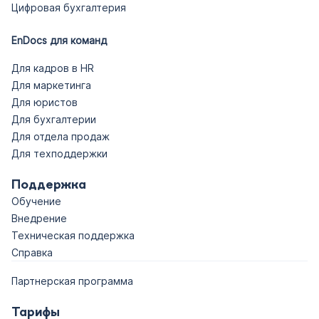
Цифровая бухгалтерия
EnDocs для команд
Для кадров в HR
Для маркетинга
Для юристов
Для бухгалтерии
Для отдела продаж
Для техподдержки
Поддержка
Обучение
Внедрение
Техническая поддержка
Справка
Партнерская программа
Тарифы