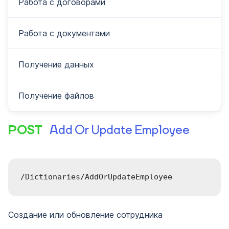
Работа с договорами
Работа с документами
Получение данных
Получение файлов
POST
Add Or Update Employee
/Dictionaries/AddOrUpdateEmployee
Создание или обновление сотрудника