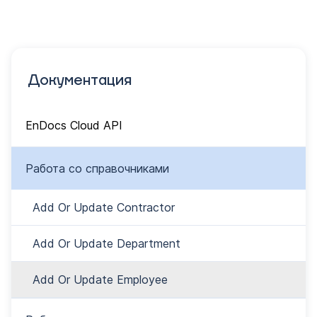
Документация
EnDocs Cloud API
Работа со справочниками
Add Or Update Contractor
Add Or Update Department
Add Or Update Employee